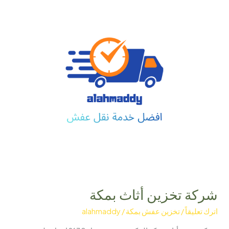
بمكة
شركة تخزين أثاث بمكة
اترك تعليقاً
/
تخزين عفش بمكة
/
alahmaddy