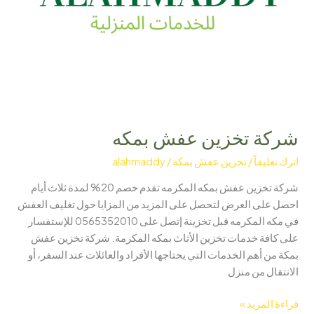
شركة تخزين عفش بمكه
اترك تعليقاً
/
تخزين عفش بمكة
/
alahmaddy
شركة تخزين عفش بمكه المكرمه تقدم خصم 20% لمدة ثلاث أيام
احصل على العرض لتحصل على المزيد من المزايا حول تغليف العفش
في مكه المكرمه قبل تخزينة إتصل على 0565352010 للإستفسار
على كافة خدمات تخزين الأثاث بمكه المكرمة. شركة تخزين عفش
بمكة من أهم الخدمات التي يحتاجها الأفراد والعائلات عند السفر، أو
الانتقال من منزل
قراءة المزيد »