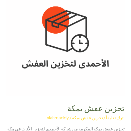
تخزين عفش بمكة
اترك تعليقاً
/
تخزين عفش بمكة
/
alahmaddy
تخزين عفش بمكة المكرمة من شركة الأحمدى لتخزين الأثاث في مكة