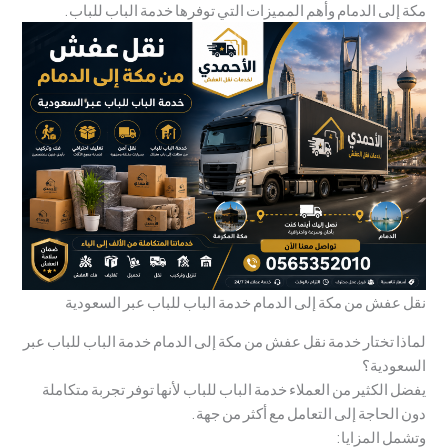
مكة إلى الدمام وأهم المميزات التي توفرها خدمة الباب للباب.
نقل عفش من مكة إلى الدمام خدمة الباب للباب عبر السعودية
لماذا تختار خدمة نقل عفش من مكة إلى الدمام خدمة الباب للباب عبر
السعودية؟
يفضل الكثير من العملاء خدمة الباب للباب لأنها توفر تجربة متكاملة
دون الحاجة إلى التعامل مع أكثر من جهة.
وتشمل المزايا: