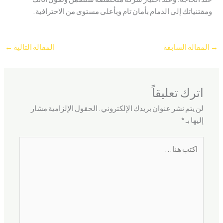
ومقتنياتك إلى الدمام بأمان تام وبأعلى مستوى من الاحترافية.
→
المقالة السابقة
المقالة التالية
←
اترك تعليقاً
لن يتم نشر عنوان بريدك الإلكتروني.
الحقول الإلزامية مشار
إليها بـ
*
اكتب
هنا...