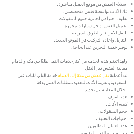
استلام العفش من موقع العميل مباشرة.
فك الأثاث بواسطة فنيين متخصصين.
تغليف احترافي لحماية جميع المنقولات.
تحميل العفش داخل سيارات مجهزة.
النقل الآمن عبر الطرق السريعة.
التنزيل وإعادة التركيب في الموقع الجديد.
توفير خدمة التخزين عند الحاجة.
ولهذا تعتبر هذه الخدمة من أكثر خدمات النقل طلبًا بين مكة والدمام.
معاينة العفش قبل النقل
تبدأ عملية
نقل عفش من مكة إلى الدمام
خدمة الباب للباب عبر
السعودية بمعاينة الأثاث لتحديد متطلبات العمل بدقة.
وخلال المعاينة يتم تحديد:
عدد الغرف.
كمية الأثاث.
حجم المنقولات.
احتياجات التغليف.
عدد العمال المطلوبين.
حجم سيارة النقل المناسبة.