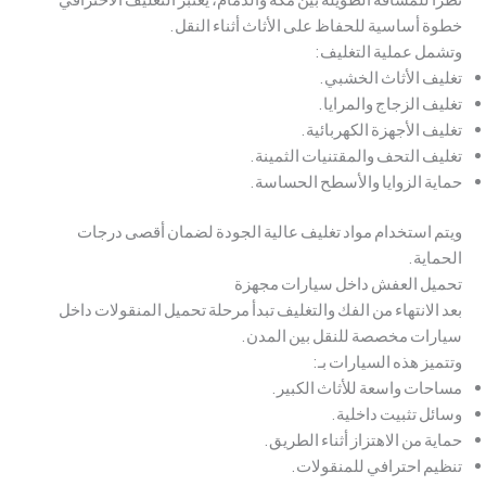
خطوة أساسية للحفاظ على الأثاث أثناء النقل.
وتشمل عملية التغليف:
تغليف الأثاث الخشبي.
تغليف الزجاج والمرايا.
تغليف الأجهزة الكهربائية.
تغليف التحف والمقتنيات الثمينة.
حماية الزوايا والأسطح الحساسة.
ويتم استخدام مواد تغليف عالية الجودة لضمان أقصى درجات
الحماية.
تحميل العفش داخل سيارات مجهزة
بعد الانتهاء من الفك والتغليف تبدأ مرحلة تحميل المنقولات داخل
سيارات مخصصة للنقل بين المدن.
وتتميز هذه السيارات بـ:
مساحات واسعة للأثاث الكبير.
وسائل تثبيت داخلية.
حماية من الاهتزاز أثناء الطريق.
تنظيم احترافي للمنقولات.