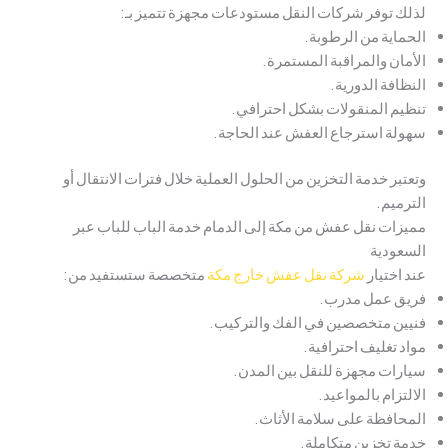
لذلك توفر شركات النقل مستودعات مجهزة تتميز بـ:
الحماية من الرطوبة.
الأمان والمراقبة المستمرة.
النظافة الدورية.
تنظيم المنقولات بشكل احترافي.
سهولة استرجاع العفش عند الحاجة.
وتعتبر خدمة التخزين من الحلول العملية خلال فترات الانتقال أو
الترميم.
مميزات نقل عفش من مكة إلى الدمام خدمة الباب للباب عبر
السعودية
عند اختيار
شركة نقل عفش خارج مكة
متخصصة ستستفيد من:
فريق عمل مدرب.
فنيين متخصصين في الفك والتركيب.
مواد تغليف احترافية.
سيارات مجهزة للنقل بين المدن.
الالتزام بالمواعيد.
المحافظة على سلامة الأثاث.
خدمة تخزين متكاملة.