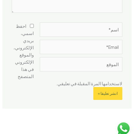
اسم*
احفظ
اسمي،
بريدي
Email*
الإلكتروني،
والموقع
الموقع
الإلكتروني
في هذا
المتصفح
لاستخدامها المرة المقبلة في تعليقي.