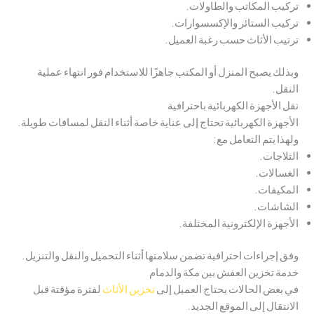
تركيب المكاتب والطاولات.
تركيب الستائر والإكسسوارات.
ترتيب الأثاث حسب رغبة العميل.
وبذلك يصبح المنزل أو المكتب جاهزًا للاستخدام فور انتهاء عملية
النقل.
نقل الأجهزة الكهربائية باحترافية
الأجهزة الكهربائية تحتاج إلى عناية خاصة أثناء النقل لمسافات طويلة.
ولهذا يتم التعامل مع:
الثلاجات.
الغسالات.
المكيفات.
الشاشات.
الأجهزة الإلكترونية المختلفة.
وفق إجراءات احترافية تضمن سلامتها أثناء التحميل والنقل والتنزيل.
خدمة تخزين العفش بين مكة والدمام
في بعض الحالات يحتاج العميل إلى
تخزين الأثاث
لفترة مؤقتة قبل
الانتقال إلى الموقع الجديد.