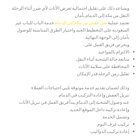
ويساعد ذلك على تقليل احتمالية تعرض الأثاث لأي ضرر أثناء الرحلة.
النقل من مكة إلى الدمام بأمان
تعتمد عملية
نقل عفش من مكة إلى الدمام
خدمة الباب للباب عبر
السعودية على التخطيط الجيد واختيار الطرق المناسبة للوصول
بأمان إلى الوجهة النهائية.
ويحرص فريق العمل على:
الالتزام بالمواعيد.
متابعة حالة الشحنة أثناء النقل.
المحافظة على سلامة الأثاث.
تقليل زمن الرحلة قدر الإمكان.
وذلك لضمان تقديم خدمة موثوقة تلبي احتياجات العملاء.
تنزيل العفش وإعادة التركيب في الدمام
عند وصول الشحنة إلى الدمام يبدأ فريق العمل في تنزيل الأثاث
وإعادة تركيبه داخل الموقع الجديد.
وتشمل الخدمة:
تركيب غرف النوم.
إعادة تركيب الدواليب.