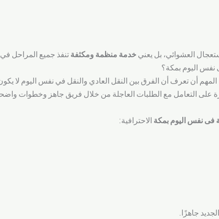
استعجال العشوائي، بل يعني
خدمة منظمة ومكثفة
تنفذ جميع المراحل في
 نفس اليوم بمكة؟
لمهم أن تعرف أن الفرق بين النقل العادي والنقل في نفس اليوم لا يك
رة على التعامل مع الطلبات العاجلة من خلال فريق جاهز وخطوات واضحة،
فى نفس اليوم بمكة
الاحترافية:
لجديد جاهزًا.