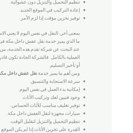
تنظيم التحميل والتنزيل دون عشوائية.
إعادة التركيب في الموقع الجديد.
توفير تخزين مؤقت إذا لزم الأمر.
بمعنى آخر، النقل في نفس اليوم لا يعني ال
ما الذي يميز خدمة نقل عفش داخل مكة فى
عند البحث عن شركة تقدم هذه الخدمة، من ا
العملية بالكامل. فالشركة الجادة تكون قاد
أو تأخير التسليم.
ومن أهم ما يميز خدمة
نقل عفش داخل مكة 
سرعة الاستجابة والتنسيق.
إمكانية بدء العمل في نفس اليوم.
وجود فنيين لفك وتركيب الأثاث.
توفير تغليف مناسب للأثاث الحساس.
سيارات مجهزة لنقل العفش داخل مكة.
تنظيم التحميل والتنزيل لتقليل الوقت.
القدرة على تخزين الأثاث إذا لم يكن الموقع ا