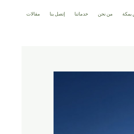
بمكة
من نحن
خدماتنا
إتصل بنا
مقالات