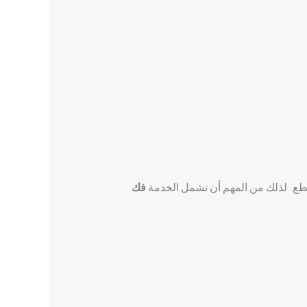
قطع. لذلك من المهم أن تشمل الخدمة
فك