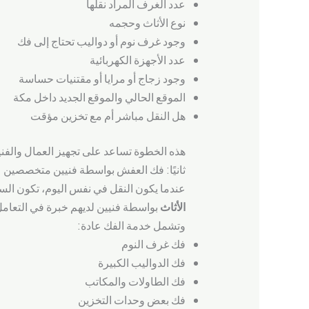
عدد الغرف المراد نقلها
نوع الأثاث وحجمه
وجود غرف نوم أو دواليب تحتاج إلى فك
عدد الأجهزة الكهربائية
وجود زجاج أو مرايا أو مقتنيات حساسة
الموقع الحالي والموقع الجديد داخل مكة
هل النقل مباشر أم مع تخزين مؤقت
هذه الخطوة تساعد على تجهيز العمال والفني
ثانيًا: فك العفش بواسطة فنيين متخصصين
عندما يكون النقل في نفس اليوم، تكون الس
الأثاث
بواسطة فنيين لديهم خبرة في التعامل
وتشمل خدمة الفك عادة:
فك غرف النوم
فك الدواليب الكبيرة
فك الطاولات والمكاتب
فك بعض وحدات التخزين