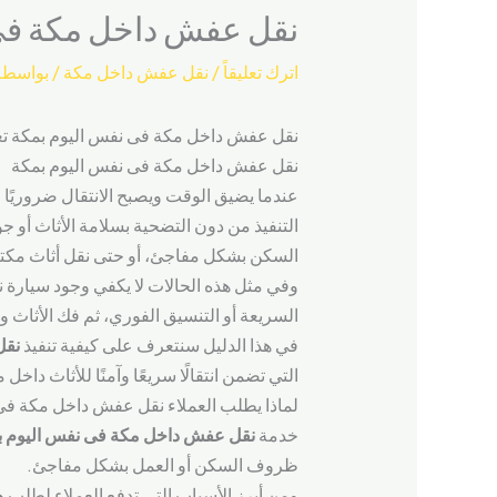
نقل عفش داخل مكة فى
اترك تعليقاً
/
نقل عفش داخل مكة
/ بواسطة
نقل عفش داخل مكة فى نفس اليوم بمكة تعر
نقل عفش داخل مكة فى نفس اليوم بمكة
عندما يضيق الوقت ويصبح الانتقال ضروريًا 
التنفيذ من دون التضحية بسلامة الأثاث أو ج
السكن بشكل مفاجئ، أو حتى نقل أثاث مكت
وفي مثل هذه الحالات لا يكفي وجود سيارة نقل
السريعة أو التنسيق الفوري، ثم فك الأثاث وت
في هذا الدليل سنتعرف على كيفية تنفيذ
نقل
التي تضمن انتقالًا سريعًا وآمنًا للأثاث داخل
لماذا يطلب العملاء نقل عفش داخل مكة فى
خدمة
نقل عفش داخل مكة فى نفس اليوم ب
ظروف السكن أو العمل بشكل مفاجئ.
ومن أبرز الأسباب التي تدفع العملاء لطلب ه