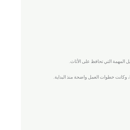
 المهمة التي تحافظ على الأثاث.
، وكانت خطوات العمل واضحة منذ البداية.