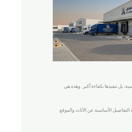
ة، بل تنفيذها بكفاءة أكبر. وهذه هي
 التفاصيل الأساسية عن الأثاث والموقع