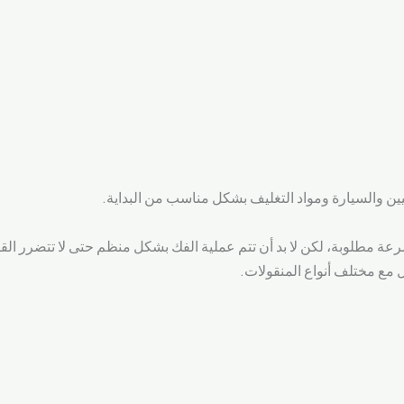
ين والسيارة ومواد التغليف بشكل مناسب من البداية.
رعة مطلوبة، لكن لا بد أن تتم عملية الفك بشكل منظم حتى لا تتضرر ال
 مع مختلف أنواع المنقولات.