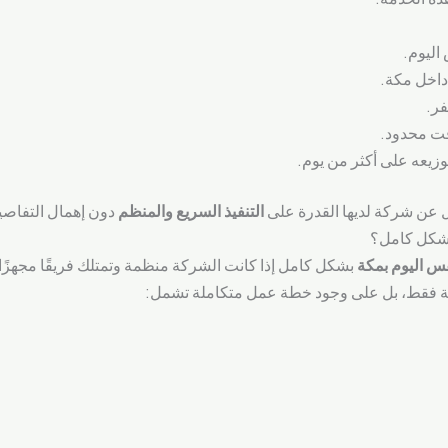
اليوم.
اخل مكة.
فر.
قت محدود.
توزيعه على أكثر من يوم.
ل عن شركة لديها القدرة على
التنفيذ السريع والمنظم
دون إهمال التفاصيل
بشكل كامل؟
 اليوم بمكة
بشكل كامل إذا كانت الشركة منظمة وتمتلك فريقًا مجهزًا
رعة فقط، بل على وجود خطة عمل متكاملة تشمل: