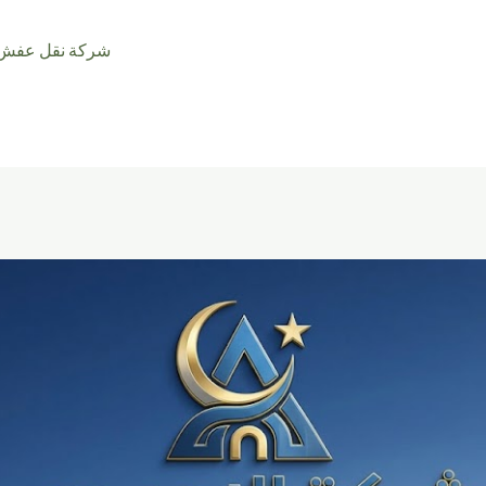
شركة نقل عفش 