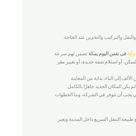
نقل والتركيب والتخزين عند الحاجة.
مكة
فى نفس اليوم بمكة
تضمن لهم سرعة
لسكن، أو استلام شقة جديدة، أو تغيير مقر
ألف إلى الياء، بداية من المعاينة
لم يكن المكان الجديد جاهزًا بالكامل.
ي يجب أن تتوفر في الشركة، وما الخطوات
يعة التنقل السريع داخل المدينة وتغير