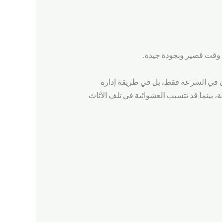
 وقت قصير وبجودة جيدة.
ون في السرعة فقط، بل في طريقة إدارة
 بينما قد تتسبب العشوائية في تلف الأثاث