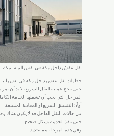
نقل عفش داخل مكة فى نفس اليوم بمكة
خطوات نقل عفش داخل مكة فى نفس اليوم م
حتى تنجح عملية النقل السريع، لا بد أن تمر
المراحل التي يجب أن تشملها الخدمة الكامل
أولًا: التنسيق السريع أو المعاينة المسبقة
في حالات النقل العاجل قد لا يكون هناك وقت
حتى تنفذ الخدمة بشكل صحيح.
وفي هذه المرحلة يتم تحديد: