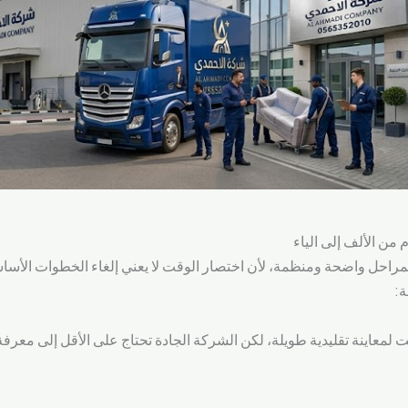
ن الألف إلى الياء
 بمراحل واضحة ومنظمة، لأن اختصار الوقت لا يعني إلغاء الخطوات الأساسي
ة:
 لمعاينة تقليدية طويلة، لكن الشركة الجادة تحتاج على الأقل إلى معرفة