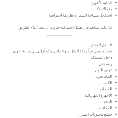
حماية الأجهزة.
منع الاحتكاك.
استغلال مساحة السيارة بطريقة احترافية.
كل ذلك يساهم في تقليل احتمالية حدوث أي تلف أثناء الطريق.
6- نقل العفش
بعد التحميل تبدأ رحلة النقل سواء داخل مكه أو إلى أي مدينة أخرى
داخل المملكة.
ويتم نقل:
غرف النوم.
المجالس.
الكنب.
المطابخ.
الأجهزة الكهربائية.
التحف.
المكاتب.
جميع محتويات المنزل.