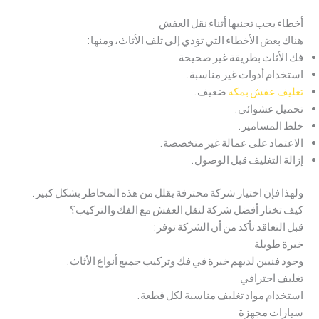
أخطاء يجب تجنبها أثناء نقل العفش
هناك بعض الأخطاء التي تؤدي إلى تلف الأثاث، ومنها:
فك الأثاث بطريقة غير صحيحة.
استخدام أدوات غير مناسبة.
تغليف عفش بمكه
ضعيف.
تحميل عشوائي.
خلط المسامير.
الاعتماد على عمالة غير متخصصة.
إزالة التغليف قبل الوصول.
ولهذا فإن اختيار شركة محترفة يقلل من هذه المخاطر بشكل كبير.
كيف تختار أفضل شركة لنقل العفش مع الفك والتركيب؟
قبل التعاقد تأكد من أن الشركة توفر:
خبرة طويلة
وجود فنيين لديهم خبرة في فك وتركيب جميع أنواع الأثاث.
تغليف احترافي
استخدام مواد تغليف مناسبة لكل قطعة.
سيارات مجهزة