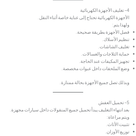
4- تغليف الأجهزة الكهربائية
الأجهزة الكهربائية تحتاج إلى عناية خاصة أثناء النقل.
ولهذا يتم:
فصل الأجهزة بطريقة صحيحة.
تنظيم الأسلاك.
تغليف الشاشات.
حماية الثلاجات والغسالات.
تجهيز المكيفات عند الحاجة.
وضع الملحقات داخل عبوات مخصصة.
وبذلك تصل جميع الأجهزة بحالة ممتازة.
5- تحميل العفش
بعد انتهاء التغليف يبدأ تحميل جميع المنقولات داخل سيارات مجهزة.
ويتم مراعاة:
تثبيت الأثاث.
توزيع الأوزان.