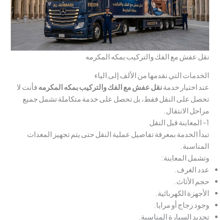
نقل عفش مع الفك والتركيب بمكه المكرمه
الخدمات التي نقدمها من الألف إلى الياء
عند اختيار خدمة
نقل عفش مع الفك والتركيب
ب
مكه المكرم
ه
فأنت لا
تحصل على النقل فقط، بل تحصل على خدمة متكاملة تشمل جميع
مراحل الانتقال.
1- المعاينة قبل النقل
تبدأ الخدمة بمعرفة تفاصيل عملية النقل حتى يتم تجهيز المعدات
المناسبة.
وتشمل المعاينة:
عدد الغرف.
حجم الأثاث.
الأجهزة الكهربائية.
وجود زجاج أو مرايا.
تحديد السيارة المناسبة.