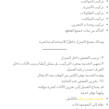
تركيب الدواليب.
تركيب الأسرة.
تركيب الطاولات.
تركيب المكاتب.
تركيب وحدات التخزين.
التأكد من ثبات جميع القطع.
وبذلك يصبح المنزل جاهزًا للاستخدام مباشرة.
9- ترتيب العفش داخل المنزل
لا تنتهي الخدمة بمجرد التركيب، بل يمكن أيضًا ترتيب الأثاث داخل
الغرف حسب رغبة العميل.
وهذه الخدمة توفر الكثير من الوقت بعد الانتقال.
10- تخزين العفش عند الحاجة
قد يحتاج العميل إلى تخزين الأثاث لفترة مؤقتة.
ولهذا نوفر خدمة:
تغليف عفش بمكه
بالكامل.
نقله إلى المستودعات.