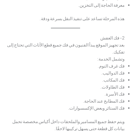
معرفة الحاجة إلى التخزين.
هذه المرحلة تساعد على تنفيذ النقل بسرعة ودقة.
2- فك العفش
بعد تجهيز الموقع يبدأ الفنيون في فك جميع قطع الأثاث التي تحتاج إلى
تفكيك.
وتشمل الخدمة:
فك غرف النوم.
فك الدواليب.
فك المكاتب.
فك الطاولات.
فك الأسرة.
فك المطابخ عند الحاجة.
فك الستائر وبعض الإكسسوارات.
ويتم حفظ جميع المسامير والملحقات داخل أكياس مخصصة تحمل
بيانات كل قطعة حتى يسهل تركيبها لاحقًا.