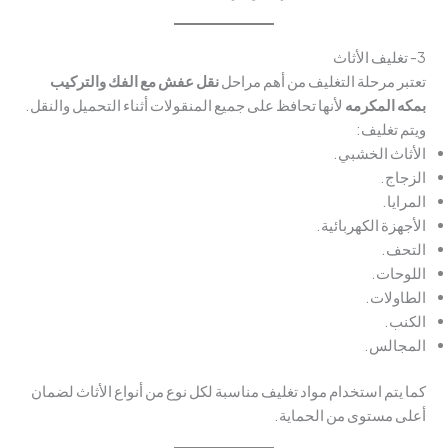
3- تغليف الأثاث
تعتبر مرحلة التغليف من أهم مراحل
نقل عفش مع الفك والتركيب
ب
مكه المكرم
ه
لأنها تحافظ على جميع المنقولات أثناء التحميل والنقل.
ويتم تغليف:
الأثاث الخشبي.
الزجاج.
المرايا.
الأجهزة الكهربائية.
التحف.
اللوحات.
الطاولات.
الكنب.
المجالس.
كما يتم استخدام مواد تغليف مناسبة لكل نوع من أنواع الأثاث لضمان
أعلى مستوى من الحماية.