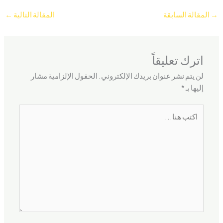
→
المقالة السابقة
المقالة التالية
←
اترك تعليقاً
لن يتم نشر عنوان بريدك الإلكتروني.
الحقول الإلزامية مشار
إليها بـ
*
اكتب
هنا...