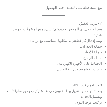
مع المحافظة على التغليف حتى الوصول.
7- تنزيل العفش
بعد الوصول إلى الموقع الجديد يتم تنزيل جميع المنقولات بحرص
شديد.
ويتم إدخال كل قطعة إلى مكانها المناسب مع مراعاة:
حماية الجدران.
حماية الأبواب.
حماية الزجاج.
الحفاظ على الأجهزة الكهربائية.
ترتيب القطع حسب رغبة العميل.
8- إعادة تركيب الأثاث
بعد الانتهاء من التنزيل يبدأ الفنيون في إعادة تركيب جميع قطع الأثاث.
وتشمل الخدمة:
تركيب غرف النوم.