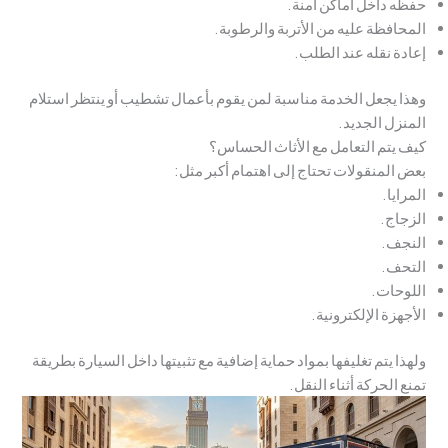
حفظه داخل أماكن آمنة.
المحافظة عليه من الأتربة والرطوبة.
إعادة نقله عند الطلب.
وهذا يجعل الخدمة مناسبة لمن يقوم بأعمال تشطيب أو ينتظر استلام
المنزل الجديد.
كيف يتم التعامل مع الأثاث الحساس؟
بعض المنقولات تحتاج إلى اهتمام أكبر مثل:
المرايا.
الزجاج.
النجف.
التحف.
اللوحات.
الأجهزة الإلكترونية.
ولهذا يتم تغليفها بمواد حماية إضافية مع تثبيتها داخل السيارة بطريقة
تمنع الحركة أثناء النقل.